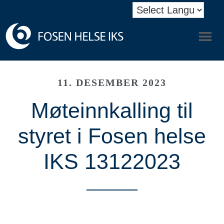
11. DESEMBER 2023
Møteinnkalling til
styret i Fosen helse
IKS 13122023