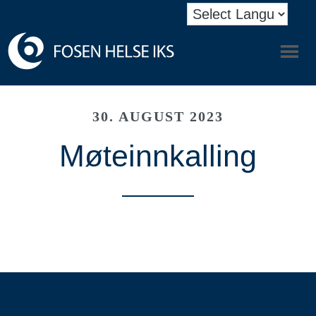
30. AUGUST 2023
Møteinnkalling