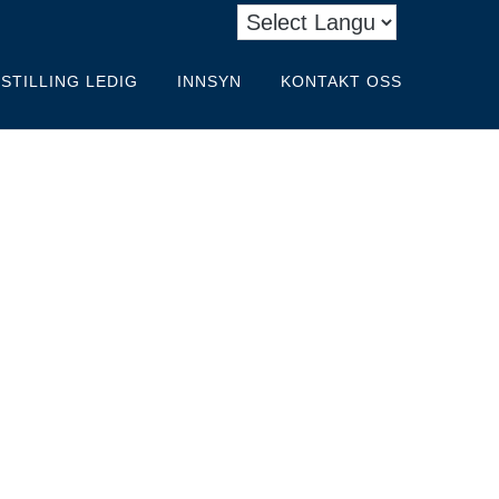
STILLING LEDIG
INNSYN
KONTAKT OSS