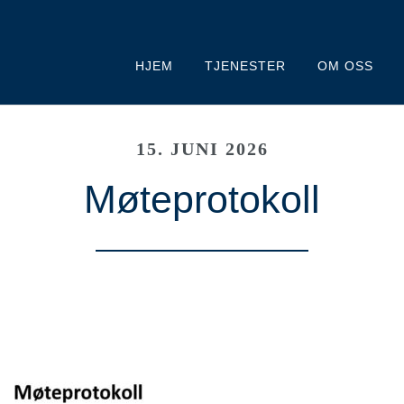
HJEM
TJENESTER
OM OSS
15. JUNI 2026
Møteprotokoll