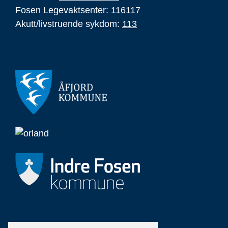
Fosen Legevaktsenter:
116117
Akutt/livstruende sykdom:
113