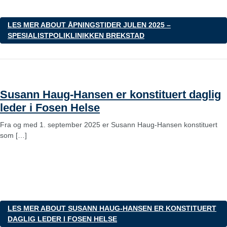
LES MER
ABOUT ÅPNINGSTIDER JULEN 2025 –
SPESIALISTPOLIKLINIKKEN BREKSTAD
Susann Haug-Hansen er konstituert daglig
leder i Fosen Helse
Fra og med 1. september 2025 er Susann Haug-Hansen konstituert
som […]
LES MER
ABOUT SUSANN HAUG-HANSEN ER KONSTITUERT
DAGLIG LEDER I FOSEN HELSE