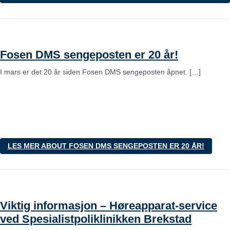
Fosen DMS sengeposten er 20 år!
I mars er det 20 år siden Fosen DMS sengeposten åpnet. […]
LES MER
ABOUT FOSEN DMS SENGEPOSTEN ER 20 ÅR!
Viktig informasjon – Høreapparat-service
ved Spesialistpoliklinikken Brekstad