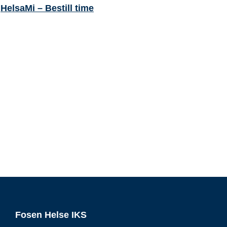
HelsaMi – Bestill time
Fosen Helse IKS